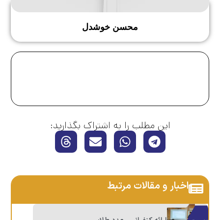
محسن خوشدل
این مطلب را به اشتراک بگذارید:
اخبار و مقالات مرتبط