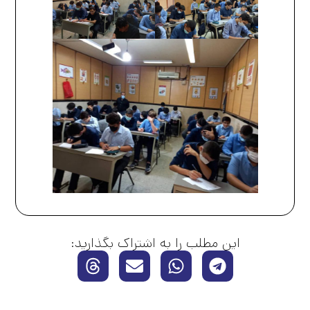
این مطلب را به اشتراک بگذارید: