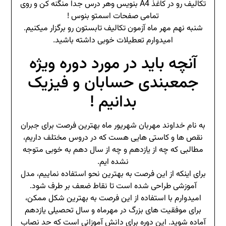
تکالیف رو در کاغذ A4 بنويس وهر درس جدا منگنه کن و روی
تمامی صفحات اسمتو بنوس !
شنبه نهم مهر ماه آزمون تکالیف تابستون رو برگزار میکنیم.
امیدوارم تعطیلات خوبی داشته باشید.
آنچه باید در مورد دوره ویژه
جمعبندی حسابان و فیزیک
بدانیم !
به نام خداوند مهربان شهریور ماه بهترین فرصت برای جبران
نقص ها و کاستی هایی هست که در دروس مختلف داریم،
مطالبی که چه از یازدهم و چه از سال دهم به خوبی متوجه
نشده ایم.
برای اینکه از این فرصت به بهترین نحو استفاده نماییم، مدل
آموزشی طراحی شده است تا نقاط ضعف بر طرف شود.
امیدوارم با استفاده از این فرصت به بهترین شکل ممکن،
برای موفقیت های بزرگ در مهرماه و سال تحصیلی یازدهم
آماده شوید. این دوره برای دانش آموزانی است که حد نصاب