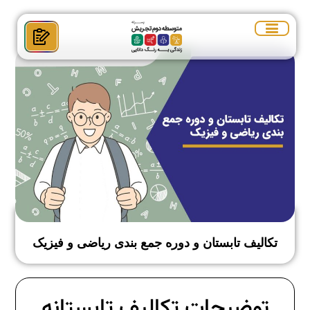
تکالیف تابستان و دوره جمع بندی ریاضی و فیزیک
توضیحات تکالیف تابستانه