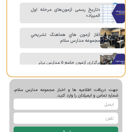
«تاریخ رسمی آزمون‌های مرحله اول
المپیاد»
آغاز آزمون هاي هماهنگ تشريحي
مجموعه مدارس سلام
برگزاري آزمون جامع ٥ مدارس برتر
كلاس هاي فرهنگي مهارتي تابستان
جهت دریافت اطلاعیه ها و اخبار مجموعه مدارس سلام،
شماره تماس و ایمیلتان را وارد کنید.
دوازدهمین جشنواره فرهنگی و هنری
اسوه حسنه