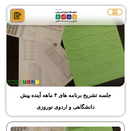
جلسه تشریح برنامه های ۴ ماهه آینده پیش
دانشگاهی و اردوی نوروزی